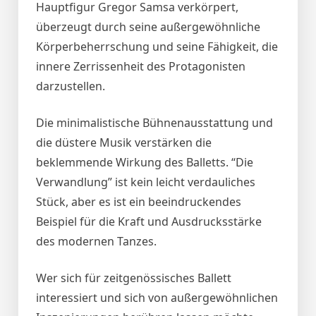
Hauptfigur Gregor Samsa verkörpert,
überzeugt durch seine außergewöhnliche
Körperbeherrschung und seine Fähigkeit, die
innere Zerrissenheit des Protagonisten
darzustellen.
Die minimalistische Bühnenausstattung und
die düstere Musik verstärken die
beklemmende Wirkung des Balletts. “Die
Verwandlung” ist kein leicht verdauliches
Stück, aber es ist ein beeindruckendes
Beispiel für die Kraft und Ausdrucksstärke
des modernen Tanzes.
Wer sich für zeitgenössisches Ballett
interessiert und sich von außergewöhnlichen