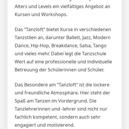
Alters und Levels ein vielfältiges Angebot an
Kursen und Workshops.
Das “Tanzloft” bietet Kurse in verschiedenen
Tanzstilen an, darunter Ballett, Jazz, Modern
Dance, Hip-Hop, Breakdance, Salsa, Tango
und vieles mehr. Dabei legt die Tanzschule
Wert auf eine professionelle und individuelle
Betreuung der Schülerinnen und Schüler.
Das Besondere am “Tanzloft” ist die lockere
und freundliche Atmosphäre. Hier steht der
Spaß am Tanzen im Vordergrund. Die
Tanzlehrerinnen und -lehrer sind nicht nur
fachlich kompetent, sondern auch sehr
engagiert und motivierend.