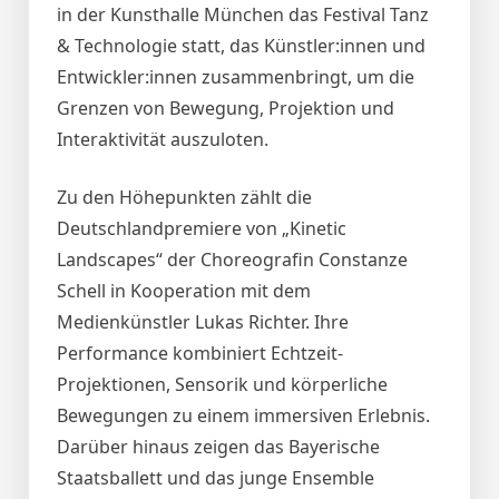
in der Kunsthalle München das Festival Tanz
& Technologie statt, das Künstler:innen und
Entwickler:innen zusammenbringt, um die
Grenzen von Bewegung, Projektion und
Interaktivität auszuloten.
Zu den Höhepunkten zählt die
Deutschlandpremiere von „Kinetic
Landscapes“ der Choreografin Constanze
Schell in Kooperation mit dem
Medienkünstler Lukas Richter. Ihre
Performance kombiniert Echtzeit-
Projektionen, Sensorik und körperliche
Bewegungen zu einem immersiven Erlebnis.
Darüber hinaus zeigen das Bayerische
Staatsballett und das junge Ensemble