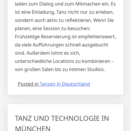
laden zum Dialog und zum Mitmachen ein. Es
ist eine Einladung, Tanz nicht nur zu erleben,
sondern auch aktiv zu reflektieren. Wenn Sie
planen, eine Session zu besuchen:
Frühzeitige Reservierung ist empfehlenswert,
da viele Aufführungen schnell ausgebucht
sind. Außerdem lohnt es sich,
unterschiedliche Locations zu kombinieren –
von großen Sälen bis zu intimen Studios.
Posted in
Tanzen in Deutschland
TANZ UND TECHNOLOGIE IN
MÜNCHEN