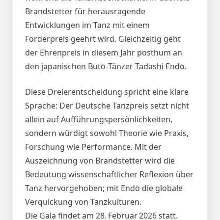
Brandstetter für herausragende
Entwicklungen im Tanz mit einem
Förderpreis geehrt wird. Gleichzeitig geht
der Ehrenpreis in diesem Jahr posthum an
den japanischen Butō‑Tänzer Tadashi Endō.
Diese Dreierentscheidung spricht eine klare
Sprache: Der Deutsche Tanzpreis setzt nicht
allein auf Aufführungspersönlichkeiten,
sondern würdigt sowohl Theorie wie Praxis,
Forschung wie Performance. Mit der
Auszeichnung von Brandstetter wird die
Bedeutung wissenschaftlicher Reflexion über
Tanz hervorgehoben; mit Endō die globale
Verquickung von Tanzkulturen.
Die Gala findet am 28. Februar 2026 statt.