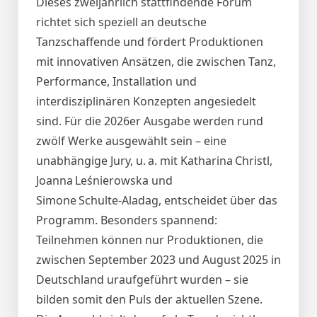
Dieses zweijährlich stattfindende Forum
richtet sich speziell an deutsche
Tanzschaffende und fördert Produktionen
mit innovativen Ansätzen, die zwischen Tanz,
Performance, Installation und
interdisziplinären Konzepten angesiedelt
sind. Für die 2026er Ausgabe werden rund
zwölf Werke ausgewählt sein – eine
unabhängige Jury, u. a. mit Katharina Christl,
Joanna Leśnierowska und
Simone Schulte‑Aladag, entscheidet über das
Programm. Besonders spannend:
Teilnehmen können nur Produktionen, die
zwischen September 2023 und August 2025 in
Deutschland uraufgeführt wurden – sie
bilden somit den Puls der aktuellen Szene.