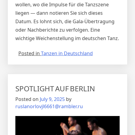
wollen, wo die Impulse für die Tanzszene
liegen — dann notieren Sie sich dieses
Datum. Es lohnt sich, die Gala‑Übertragung
oder Nachberichte zu verfolgen. Eine
wichtige Weichenstellung im deutschen Tanz.
Posted in
Tanzen in Deutschland
SPOTLIGHT AUF BERLIN
Posted on
July 9, 2025
by
ruslanorlovjl6661@rambler.ru