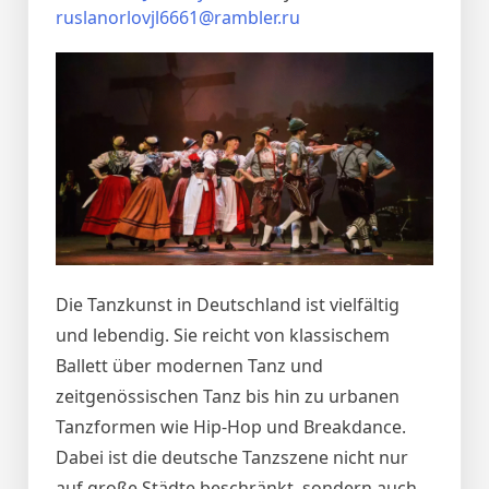
ruslanorlovjl6661@rambler.ru
Die Tanzkunst in Deutschland ist vielfältig
und lebendig. Sie reicht von klassischem
Ballett über modernen Tanz und
zeitgenössischen Tanz bis hin zu urbanen
Tanzformen wie Hip-Hop und Breakdance.
Dabei ist die deutsche Tanzszene nicht nur
auf große Städte beschränkt, sondern auch