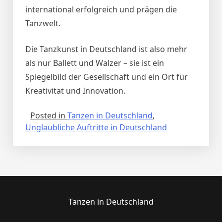
international erfolgreich und prägen die
Tanzwelt.
Die Tanzkunst in Deutschland ist also mehr
als nur Ballett und Walzer – sie ist ein
Spiegelbild der Gesellschaft und ein Ort für
Kreativität und Innovation.
Posted in
Tanzen in Deutschland
,
Unglaubliche Auftritte in Deutschland
Tanzen in Deutschland