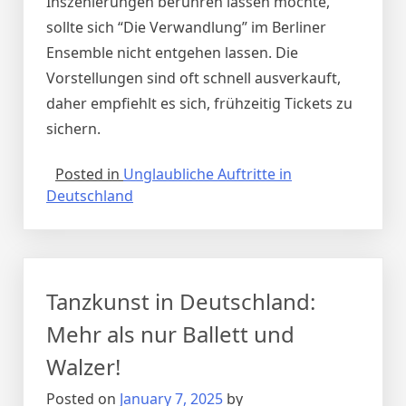
Inszenierungen berühren lassen möchte,
sollte sich “Die Verwandlung” im Berliner
Ensemble nicht entgehen lassen. Die
Vorstellungen sind oft schnell ausverkauft,
daher empfiehlt es sich, frühzeitig Tickets zu
sichern.
Posted in
Unglaubliche Auftritte in
Deutschland
Tanzkunst in Deutschland:
Mehr als nur Ballett und
Walzer!
Posted on
January 7, 2025
by