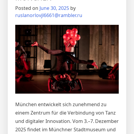
Posted on
June 30, 2025
by
ruslanorlovjl6661@rambler.ru
München entwickelt sich zunehmend zu
einem Zentrum für die Verbindung von Tanz
und digitaler Innovation. Vom 3.–7. Dezember
2025 findet im Münchner Stadtmuseum und