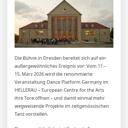
Die Bühne in Dresden bereitet sich auf ein
außergewöhnliches Ereignis vor: Vom 11.–
15. März 2026 wird die renommierte
Veranstaltung Dance Platform Germany im
HELLERAU – European Centre for the Arts
ihre Tore öffnen – und damit einmal mehr
wegweisende Projekte im zeitgenössischen
Tanz vorstellen.