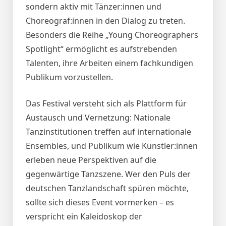
sondern aktiv mit Tänzer:innen und
Choreograf:innen in den Dialog zu treten.
Besonders die Reihe „Young Choreographers
Spotlight“ ermöglicht es aufstrebenden
Talenten, ihre Arbeiten einem fachkundigen
Publikum vorzustellen.
Das Festival versteht sich als Plattform für
Austausch und Vernetzung: Nationale
Tanzinstitutionen treffen auf internationale
Ensembles, und Publikum wie Künstler:innen
erleben neue Perspektiven auf die
gegenwärtige Tanzszene. Wer den Puls der
deutschen Tanzlandschaft spüren möchte,
sollte sich dieses Event vormerken – es
verspricht ein Kaleidoskop der