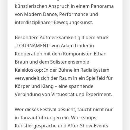
künstlerischen Anspruch in einem Panorama
von Modern Dance, Performance und
interdisziplinärer Bewegungskunst.
Besondere Aufmerksamkeit gilt dem Stück
„TOURNAMENT“ von Adam Linder in
Kooperation mit dem Komponisten Ethan
Braun und dem Solistenensemble
Kaleidoskop: In der Bühne im Radialsystem
verwandelt sich der Raum in ein Spielfeld für
Körper und Klang – eine spannende
Verbindung von Virtuosität und Experiment.
Wer dieses Festival besucht, taucht nicht nur
in Tanzaufführungen ein: Workshops,
Künstlergespräche und After‑Show‑Events