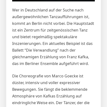
Wer in Deutschland auf der Suche nach
außergewöhnlichen Tanzaufführungen ist,
kommt an Berlin nicht vorbei. Die Hauptstadt
ist ein Zentrum für zeitgenössischen Tanz
und bietet regelmäßig spektakuläre
Inszenierungen. Ein aktuelles Beispiel ist das
Ballett “Die Verwandlung” nach der
gleichnamigen Erzählung von Franz Kafka,
das im Berliner Ensemble aufgeführt wird.
Die Choreografie von Marco Goecke ist
düster, intensiv und voller expressiver
Bewegungen. Sie fängt die beklemmende
Atmosphäre von Kafkas Erzählung auf
eindringliche Weise ein. Der Tänzer, der die