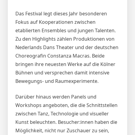
Das Festival legt dieses Jahr besonderen
Fokus auf Kooperationen zwischen
etablierten Ensembles und jungen Talenten.
Zu den Highlights zählen Produktionen von
Nederlands Dans Theater und der deutschen
Choreografin Constanza Macras. Beide
bringen ihre neuesten Werke auf die Kölner
Bühnen und versprechen damit intensive
Bewegungs- und Raumexperimente.
Darüber hinaus werden Panels und
Workshops angeboten, die die Schnittstellen
zwischen Tanz, Technologie und visueller
Kunst beleuchten. Besucher:innen haben die
Möglichkeit, nicht nur Zuschauer zu sein,