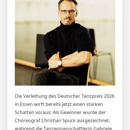
Die Verleihung des Deutscher Tanzpreis 2026
in Essen wirft bereits jetzt einen starken
Schatten voraus: Als Gewinner wurde der
Choreograf Christian Spuck ausgezeichnet,
während die Tanzwissenschaftlerin Gabriele