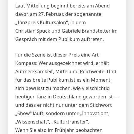
Laut Mitteilung beginnt bereits am Abend
davor, am 27. Februar, der sogenannte
„Tanzpreis Kultursalon“, in dem
Christian Spuck und Gabriele Brandstetter im
Gespräch mit dem Publikum auftreten.
Für die Szene ist dieser Preis eine Art
Kompass: Wer ausgezeichnet wird, erhält
Aufmerksamkeit, Mittel und Reichweite. Und
für das breite Publikum ist es ein Moment,
sich bewusst zu machen, wie vielschichtig
heutiger Tanz in Deutschland geworden ist —
und dass er nicht nur unter dem Stichwort
„Show“ läuft, sondern unter „Innovation“,
„Wissenschaft“, „Kulturtransfer“.
Wenn Sie also im Frühjahr beobachten