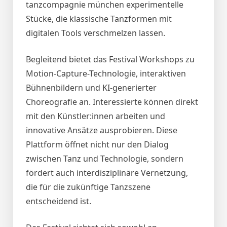
tanzcompagnie münchen experimentelle
Stücke, die klassische Tanzformen mit
digitalen Tools verschmelzen lassen.
Begleitend bietet das Festival Workshops zu
Motion-Capture-Technologie, interaktiven
Bühnenbildern und KI-generierter
Choreografie an. Interessierte können direkt
mit den Künstler:innen arbeiten und
innovative Ansätze ausprobieren. Diese
Plattform öffnet nicht nur den Dialog
zwischen Tanz und Technologie, sondern
fördert auch interdisziplinäre Vernetzung,
die für die zukünftige Tanzszene
entscheidend ist.