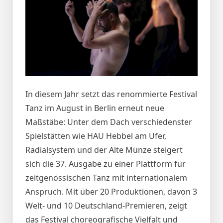
In diesem Jahr setzt das renommierte Festival
Tanz im August in Berlin erneut neue
Maßstäbe: Unter dem Dach verschiedenster
Spielstätten wie HAU Hebbel am Ufer,
Radialsystem und der Alte Münze steigert
sich die 37. Ausgabe zu einer Plattform für
zeitgenössischen Tanz mit internationalem
Anspruch. Mit über 20 Produktionen, davon 3
Welt‑ und 10 Deutschland‑Premieren, zeigt
das Festival choreografische Vielfalt und