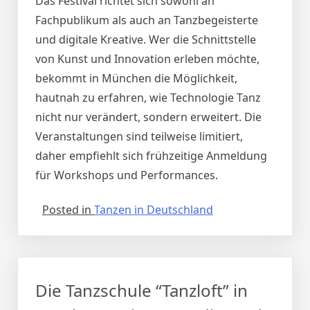
Das Festival richtet sich sowohl an
Fachpublikum als auch an Tanzbegeisterte
und digitale Kreative. Wer die Schnittstelle
von Kunst und Innovation erleben möchte,
bekommt in München die Möglichkeit,
hautnah zu erfahren, wie Technologie Tanz
nicht nur verändert, sondern erweitert. Die
Veranstaltungen sind teilweise limitiert,
daher empfiehlt sich frühzeitige Anmeldung
für Workshops und Performances.
Posted in
Tanzen in Deutschland
Die Tanzschule “Tanzloft” in