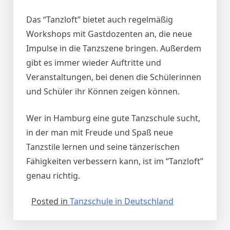
Das “Tanzloft” bietet auch regelmäßig
Workshops mit Gastdozenten an, die neue
Impulse in die Tanzszene bringen. Außerdem
gibt es immer wieder Auftritte und
Veranstaltungen, bei denen die Schülerinnen
und Schüler ihr Können zeigen können.
Wer in Hamburg eine gute Tanzschule sucht,
in der man mit Freude und Spaß neue
Tanzstile lernen und seine tänzerischen
Fähigkeiten verbessern kann, ist im “Tanzloft”
genau richtig.
Posted in
Tanzschule in Deutschland