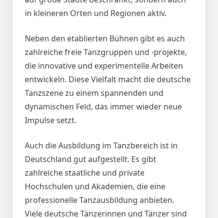
in kleineren Orten und Regionen aktiv.
Neben den etablierten Bühnen gibt es auch
zahlreiche freie Tanzgruppen und -projekte,
die innovative und experimentelle Arbeiten
entwickeln. Diese Vielfalt macht die deutsche
Tanzszene zu einem spannenden und
dynamischen Feld, das immer wieder neue
Impulse setzt.
Auch die Ausbildung im Tanzbereich ist in
Deutschland gut aufgestellt. Es gibt
zahlreiche staatliche und private
Hochschulen und Akademien, die eine
professionelle Tanzausbildung anbieten.
Viele deutsche Tänzerinnen und Tänzer sind