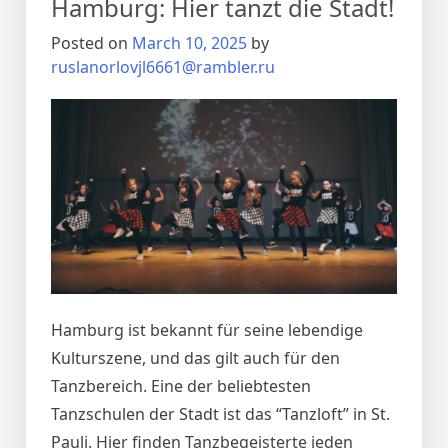
Hamburg: Hier tanzt die Stadt!
Posted on
March 10, 2025
by
ruslanorlovjl6661@rambler.ru
Hamburg ist bekannt für seine lebendige
Kulturszene, und das gilt auch für den
Tanzbereich. Eine der beliebtesten
Tanzschulen der Stadt ist das “Tanzloft” in St.
Pauli. Hier finden Tanzbegeisterte jeden