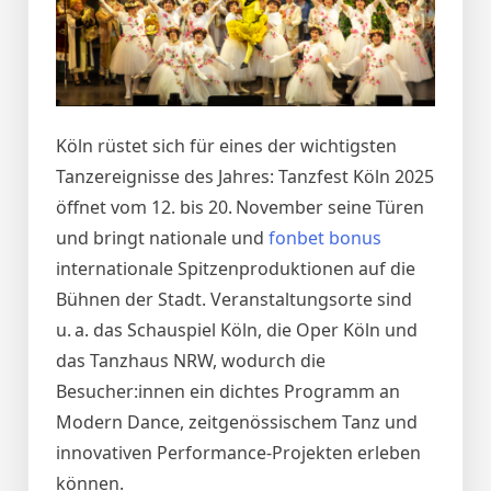
Köln rüstet sich für eines der wichtigsten
Tanzereignisse des Jahres: Tanzfest Köln 2025
öffnet vom 12. bis 20. November seine Türen
und bringt nationale und
fonbet bonus
internationale Spitzenproduktionen auf die
Bühnen der Stadt. Veranstaltungsorte sind
u. a. das Schauspiel Köln, die Oper Köln und
das Tanzhaus NRW, wodurch die
Besucher:innen ein dichtes Programm an
Modern Dance, zeitgenössischem Tanz und
innovativen Performance‑Projekten erleben
können.