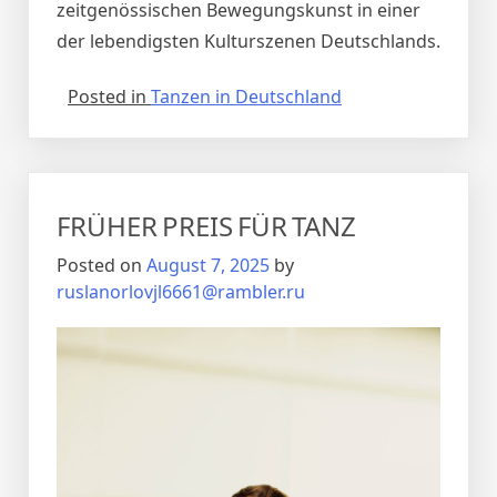
zeitgenössischen Bewegungskunst in einer
der lebendigsten Kulturszenen Deutschlands.
Posted in
Tanzen in Deutschland
FRÜHER PREIS FÜR TANZ
Posted on
August 7, 2025
by
ruslanorlovjl6661@rambler.ru